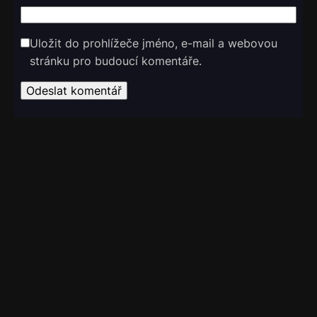
Uložit do prohlížeče jméno, e-mail a webovou
stránku pro budoucí komentáře.