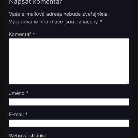
Napsat komentář
Vaše e-mailová adresa nebude zveřejněna.
Vyžadované informace jsou označeny
*
Komentář
*
Jméno
*
E-mail
*
Webová stránka